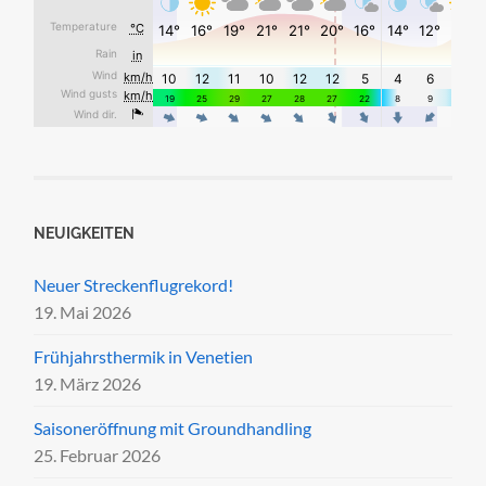
NEUIGKEITEN
Neuer Streckenflugrekord!
19. Mai 2026
Frühjahrsthermik in Venetien
19. März 2026
Saisoneröffnung mit Groundhandling
25. Februar 2026