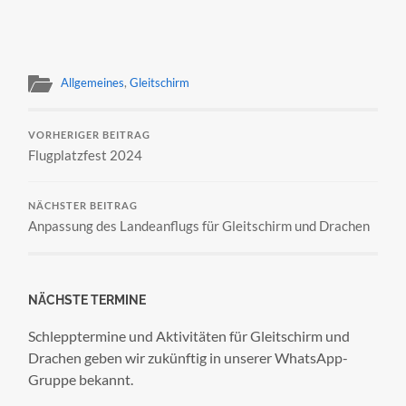
Allgemeines
,
Gleitschirm
VORHERIGER BEITRAG
Flugplatzfest 2024
NÄCHSTER BEITRAG
Anpassung des Landeanflugs für Gleitschirm und Drachen
NÄCHSTE TERMINE
Schlepptermine und Aktivitäten für Gleitschirm und
Drachen geben wir zukünftig in unserer WhatsApp-
Gruppe bekannt.