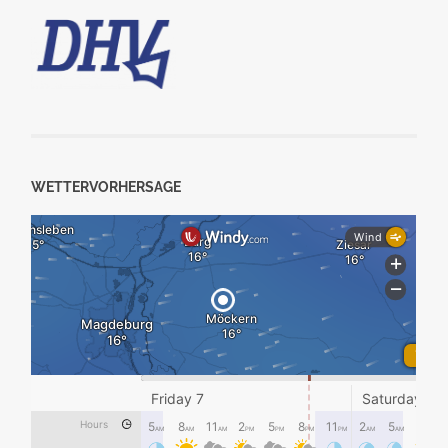
WETTERVORHERSAGE