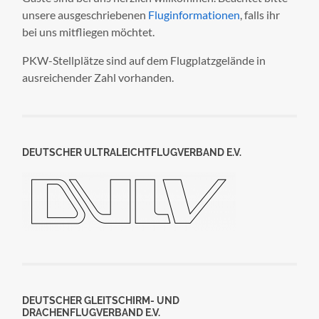
unsere ausgeschriebenen
Fluginformationen
, falls ihr
bei uns mitfliegen möchtet.
PKW-Stellplätze sind auf dem Flugplatzgelände in
ausreichender Zahl vorhanden.
DEUTSCHER ULTRALEICHTFLUGVERBAND E.V.
DEUTSCHER GLEITSCHIRM- UND
DRACHENFLUGVERBAND E.V.