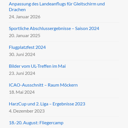
Anpassung des Landeanflugs für Gleitschirm und
Drachen
24. Januar 2026
Sportliche Abschlussergebnisse – Saison 2024
20. Januar 2025
Flugplatzfest 2024
30. Juni 2024
Bilder vom UL-Treffen im Mai
23. Juni 2024
ICAO-Ausschnitt – Raum Möckern
18. Mai 2024
HarzCup und 2. Liga – Ergebnisse 2023
4. Dezember 2023
18.-20. August: Fliegercamp