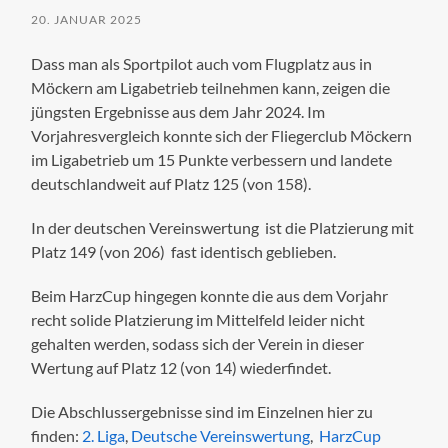
20. JANUAR 2025
Dass man als Sportpilot auch vom Flugplatz aus in
Möckern am Ligabetrieb teilnehmen kann, zeigen die
jüngsten Ergebnisse aus dem Jahr 2024. Im
Vorjahresvergleich konnte sich der Fliegerclub Möckern
im Ligabetrieb um 15 Punkte verbessern und landete
deutschlandweit auf Platz 125 (von 158).
In der deutschen Vereinswertung ist die Platzierung mit
Platz 149 (von 206) fast identisch geblieben.
Beim HarzCup hingegen konnte die aus dem Vorjahr
recht solide Platzierung im Mittelfeld leider nicht
gehalten werden, sodass sich der Verein in dieser
Wertung auf Platz 12 (von 14) wiederfindet.
Die Abschlussergebnisse sind im Einzelnen hier zu
finden:
2. Liga
,
Deutsche Vereinswertung
,
HarzCup