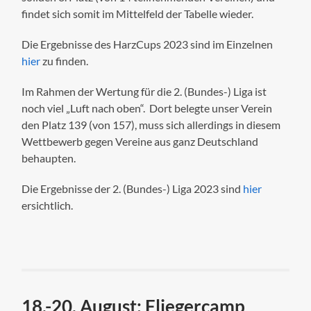
findet sich somit im Mittelfeld der Tabelle wieder.
Die Ergebnisse des HarzCups 2023 sind im Einzelnen
hier
zu finden.
Im Rahmen der Wertung für die 2. (Bundes-) Liga ist
noch viel „Luft nach oben“. Dort belegte unser Verein
den Platz 139 (von 157), muss sich allerdings in diesem
Wettbewerb gegen Vereine aus ganz Deutschland
behaupten.
Die Ergebnisse der 2. (Bundes-) Liga 2023 sind
hier
ersichtlich.
18.-20. August: Fliegercamp