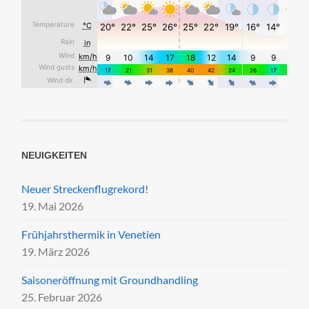
NEUIGKEITEN
Neuer Streckenflugrekord!
19. Mai 2026
Frühjahrsthermik in Venetien
19. März 2026
Saisoneröffnung mit Groundhandling
25. Februar 2026