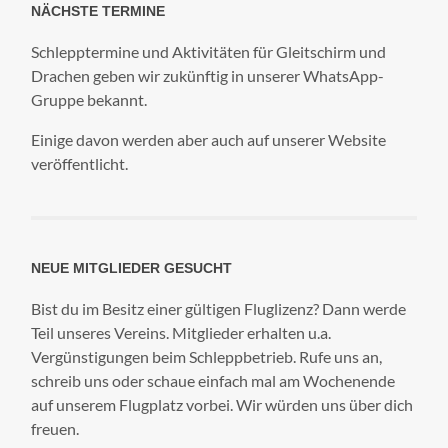
NÄCHSTE TERMINE
Schlepptermine und Aktivitäten für Gleitschirm und
Drachen geben wir zukünftig in unserer WhatsApp-
Gruppe bekannt.
Einige davon werden aber auch auf unserer Website
veröffentlicht.
NEUE MITGLIEDER GESUCHT
Bist du im Besitz einer gültigen Fluglizenz? Dann werde
Teil unseres Vereins. Mitglieder erhalten u.a.
Vergünstigungen beim Schleppbetrieb. Rufe uns an,
schreib uns oder schaue einfach mal am Wochenende
auf unserem Flugplatz vorbei. Wir würden uns über dich
freuen.