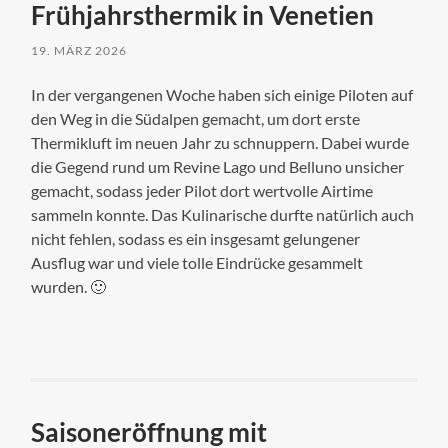
Frühjahrsthermik in Venetien
19. MÄRZ 2026
In der vergangenen Woche haben sich einige Piloten auf
den Weg in die Südalpen gemacht, um dort erste
Thermikluft im neuen Jahr zu schnuppern. Dabei wurde
die Gegend rund um Revine Lago und Belluno unsicher
gemacht, sodass jeder Pilot dort wertvolle Airtime
sammeln konnte. Das Kulinarische durfte natürlich auch
nicht fehlen, sodass es ein insgesamt gelungener
Ausflug war und viele tolle Eindrücke gesammelt
wurden. 🙂
Saisoneröffnung mit