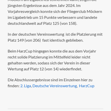
jüngsten Ergebnisse aus dem Jahr 2024. Im
Vorjahresvergleich konnte sich der Fliegerclub Möckern
im Ligabetrieb um 15 Punkte verbessern und landete
deutschlandweit auf Platz 125 (von 158).
In der deutschen Vereinswertung ist die Platzierung mit
Platz 149 (von 206) fast identisch geblieben.
Beim HarzCup hingegen konnte die aus dem Vorjahr
recht solide Platzierung im Mittelfeld leider nicht
gehalten werden, sodass sich der Verein in dieser
Wertung auf Platz 12 (von 14) wiederfindet.
Die Abschlussergebnisse sind im Einzelnen hier zu
finden:
2. Liga
,
Deutsche Vereinswertung
,
HarzCup