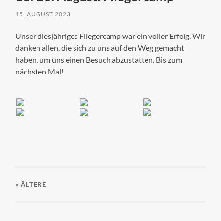
15. AUGUST 2023
Unser diesjähriges Fliegercamp war ein voller Erfolg. Wir
danken allen, die sich zu uns auf den Weg gemacht
haben, um uns einen Besuch abzustatten. Bis zum
nächsten Mal!
« ÄLTERE