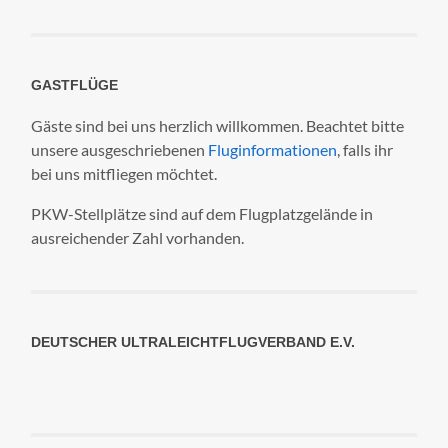
GASTFLÜGE
Gäste sind bei uns herzlich willkommen. Beachtet bitte
unsere ausgeschriebenen
Fluginformationen
, falls ihr
bei uns mitfliegen möchtet.
PKW-Stellplätze sind auf dem Flugplatzgelände in
ausreichender Zahl vorhanden.
DEUTSCHER ULTRALEICHTFLUGVERBAND E.V.