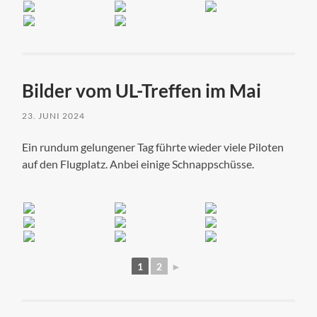
Bilder vom UL-Treffen im Mai
23. JUNI 2024
Ein rundum gelungener Tag führte wieder viele Piloten
auf den Flugplatz. Anbei einige Schnappschüsse.
1
2
►