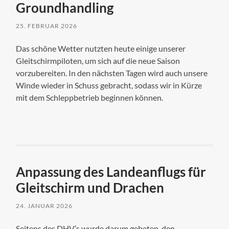
Groundhandling
25. FEBRUAR 2026
Das schöne Wetter nutzten heute einige unserer
Gleitschirmpiloten, um sich auf die neue Saison
vorzubereiten. In den nächsten Tagen wird auch unsere
Winde wieder in Schuss gebracht, sodass wir in Kürze
mit dem Schleppbetrieb beginnen können.
Anpassung des Landeanflugs für
Gleitschirm und Drachen
24. JANUAR 2026
Seitens des DHV’s wurde darum gebeten, den