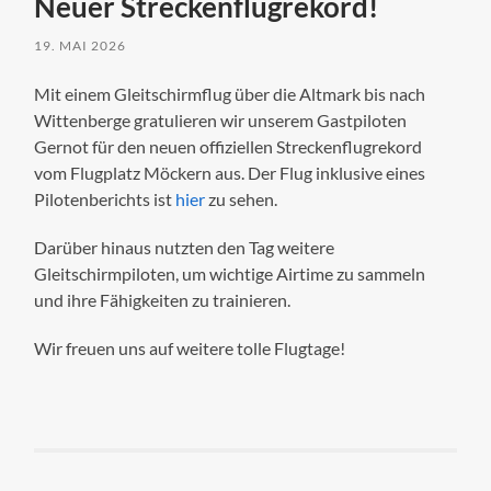
Neuer Streckenflugrekord!
19. MAI 2026
Mit einem Gleitschirmflug über die Altmark bis nach
Wittenberge gratulieren wir unserem Gastpiloten
Gernot für den neuen offiziellen Streckenflugrekord
vom Flugplatz Möckern aus. Der Flug inklusive eines
Pilotenberichts ist
hier
zu sehen.
Darüber hinaus nutzten den Tag weitere
Gleitschirmpiloten, um wichtige Airtime zu sammeln
und ihre Fähigkeiten zu trainieren.
Wir freuen uns auf weitere tolle Flugtage!