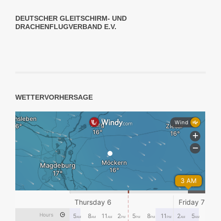
DEUTSCHER GLEITSCHIRM- UND
DRACHENFLUGVERBAND E.V.
WETTERVORHERSAGE