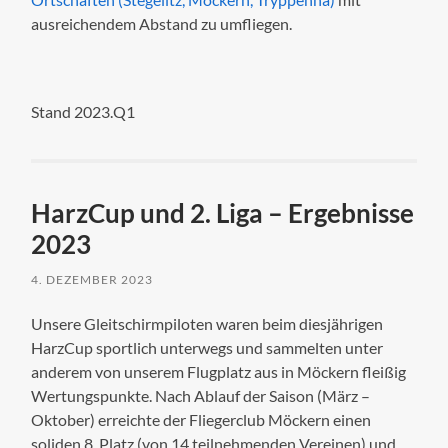
ausreichendem Abstand zu umfliegen.
Stand 2023.Q1
HarzCup und 2. Liga – Ergebnisse
2023
4. DEZEMBER 2023
Unsere Gleitschirmpiloten waren beim diesjährigen
HarzCup sportlich unterwegs und sammelten unter
anderem von unserem Flugplatz aus in Möckern fleißig
Wertungspunkte. Nach Ablauf der Saison (März –
Oktober) erreichte der Fliegerclub Möckern einen
soliden 8. Platz (von 14 teilnehmenden Vereinen) und