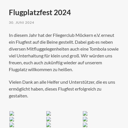
Flugplatzfest 2024
30. JUNI 2024
In diesem Jahr hat der Fliegerclub Möckern e.V. erneut
ein Flugfest auf die Beine gestellt. Dabei gab es neben
diversen Mitfluggelegenheiten auch eine Tombola sowie
viel Unterhaltung für klein und groß. Wir würden uns
freuen, euch auch zukünftig wieder auf unserem
Flugplatz willkommen zu heißen.
Vielen Dank an alle Helfer und Unterstützer, die es uns
ermöglicht haben, dieses Flugfest erfolgreich zu
gestalten.