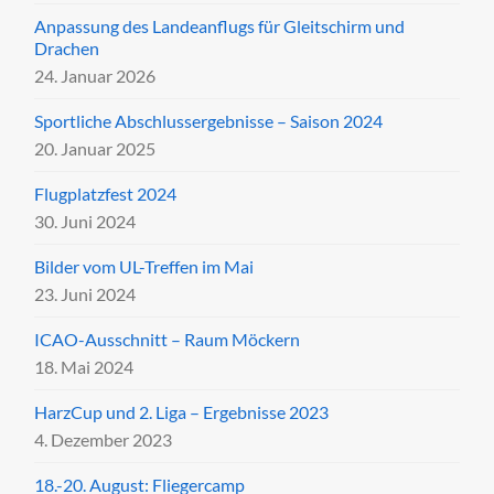
Anpassung des Landeanflugs für Gleitschirm und
Drachen
24. Januar 2026
Sportliche Abschlussergebnisse – Saison 2024
20. Januar 2025
Flugplatzfest 2024
30. Juni 2024
Bilder vom UL-Treffen im Mai
23. Juni 2024
ICAO-Ausschnitt – Raum Möckern
18. Mai 2024
HarzCup und 2. Liga – Ergebnisse 2023
4. Dezember 2023
18.-20. August: Fliegercamp