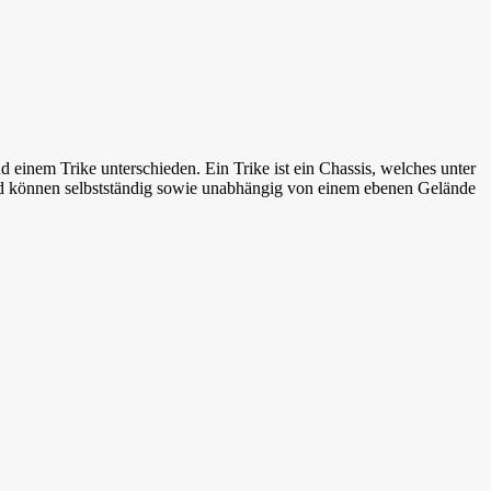
 einem Trike unterschieden. Ein Trike ist ein Chassis, welches unter
und können selbstständig sowie unabhängig von einem ebenen Gelände