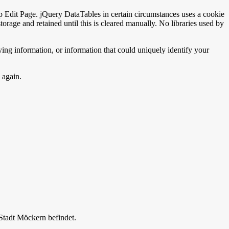
 Edit Page. jQuery DataTables in certain circumstances uses a cookie
 storage and retained until this is cleared manually. No libraries used by
ing information, or information that could uniquely identify your
 again.
Stadt
Möckern
befindet.